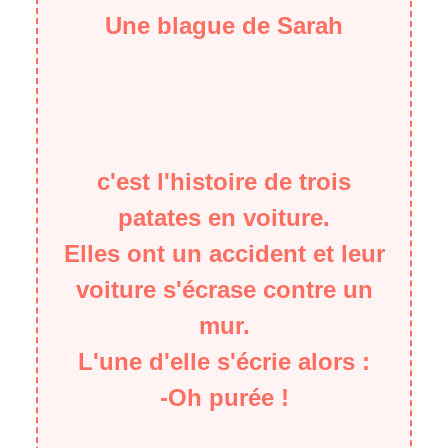
Une blague de Sarah
c'est l'histoire de trois
patates en voiture.
Elles ont un accident et leur
voiture s'écrase contre un
mur.
L'une d'elle s'écrie alors :
-Oh purée !