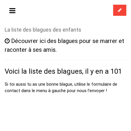
La liste des blagues des enfants
Découvrer ici des blagues pour se marrer et
raconter à ses amis.
Voici la liste des blagues, il y en a 101
Si toi aussi tu as une bonne blague, utilise le formulaire de
contact dans le menu à gauche pour nous l'envoyer !