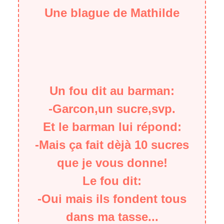
Une blague de Mathilde
Un fou dit au barman:
-Garcon,un sucre,svp.
Et le barman lui répond:
-Mais ça fait dèjà 10 sucres
que je vous donne!
Le fou dit:
-Oui mais ils fondent tous
dans ma tasse...