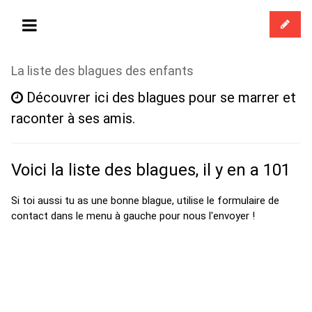
La liste des blagues des enfants
Découvrer ici des blagues pour se marrer et
raconter à ses amis.
Voici la liste des blagues, il y en a 101
Si toi aussi tu as une bonne blague, utilise le formulaire de
contact dans le menu à gauche pour nous l'envoyer !