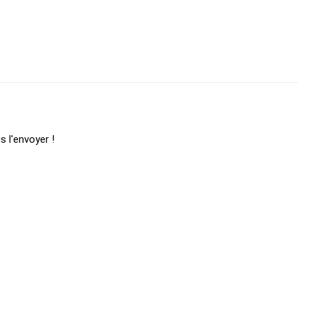
s l'envoyer !