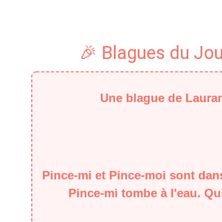
🎉 Blagues du Jou
Une blague de Laura
Pince-mi et Pince-moi sont dan
Pince-mi tombe à l'eau. Qu