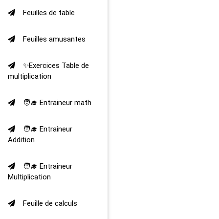
Feuilles de table
Feuilles amusantes
✨Exercices Table de
multiplication
🧑‍🎓 Entraineur math
🧑‍🎓 Entraineur
Addition
🧑‍🎓 Entraineur
Multiplication
Feuille de calculs