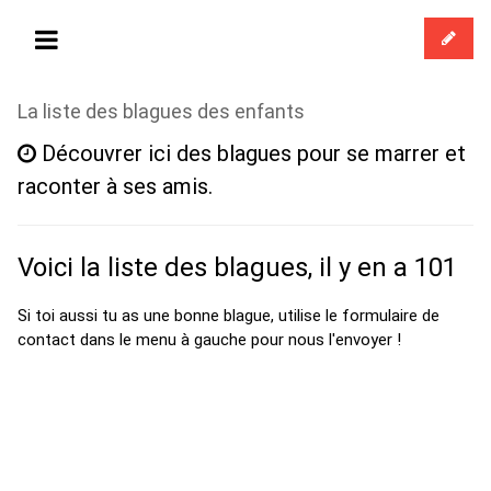
La liste des blagues des enfants
Découvrer ici des blagues pour se marrer et
raconter à ses amis.
Voici la liste des blagues, il y en a 101
Si toi aussi tu as une bonne blague, utilise le formulaire de
contact dans le menu à gauche pour nous l'envoyer !