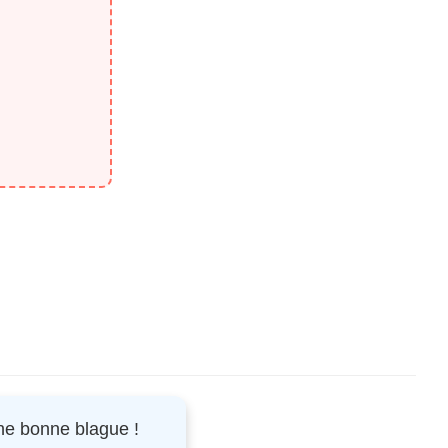
une bonne blague !