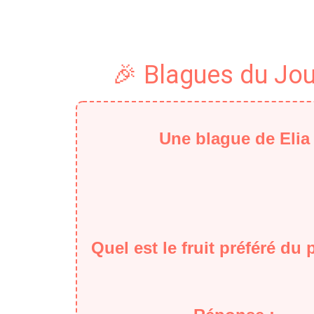
🎉 Blagues du Jou
Une blague de Elia
Quel est le fruit préféré du 