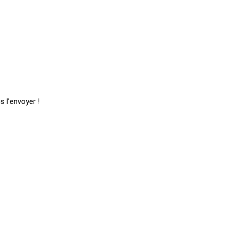
s l'envoyer !