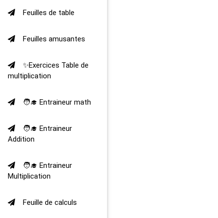
Feuilles de table
Feuilles amusantes
✨Exercices Table de
multiplication
🧑‍🎓 Entraineur math
🧑‍🎓 Entraineur
Addition
🧑‍🎓 Entraineur
Multiplication
Feuille de calculs