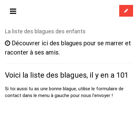
La liste des blagues des enfants
Découvrer ici des blagues pour se marrer et
raconter à ses amis.
Voici la liste des blagues, il y en a 101
Si toi aussi tu as une bonne blague, utilise le formulaire de
contact dans le menu à gauche pour nous l'envoyer !