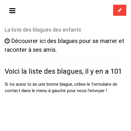
La liste des blagues des enfants
Découvrer ici des blagues pour se marrer et
raconter à ses amis.
Voici la liste des blagues, il y en a 101
Si toi aussi tu as une bonne blague, utilise le formulaire de
contact dans le menu à gauche pour nous l'envoyer !