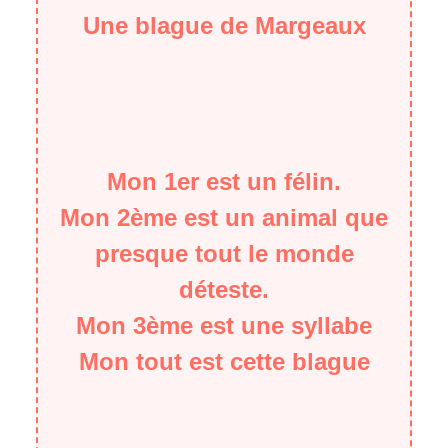
Une blague de Margeaux
Mon 1er est un félin.
Mon 2ème est un animal que
presque tout le monde
déteste.
Mon 3ème est une syllabe
Mon tout est cette blague